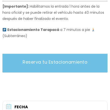
[
Importante
]
:
Habilitamos la entrada 1 hora antes de la
hora oficial y se puede retirar el vehículo hasta 40 minutos
después de haber finalizado el evento.
Estacionamiento Tarapacá
a 7 minutos a pie
(Subterráneo)
Reserva tu Estacionamiento
FECHA