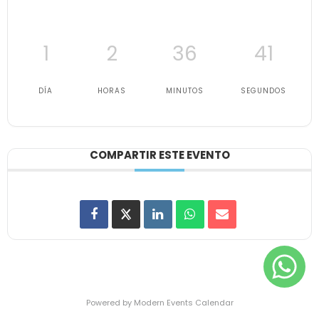
1
2
36
41
DÍA
HORAS
MINUTOS
SEGUNDOS
COMPARTIR ESTE EVENTO
Powered by
Modern Events Calendar