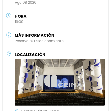
Ago 08 2026
HORA
16:00
MÁS INFORMACIÓN
Reserva tu Estacionamiento
LOCALIZACIÓN