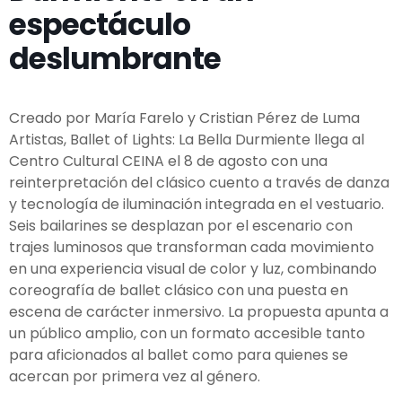
espectáculo
deslumbrante
Creado por María Farelo y Cristian Pérez de Luma
Artistas, Ballet of Lights: La Bella Durmiente llega al
Centro Cultural CEINA el 8 de agosto con una
reinterpretación del clásico cuento a través de danza
y tecnología de iluminación integrada en el vestuario.
Seis bailarines se desplazan por el escenario con
trajes luminosos que transforman cada movimiento
en una experiencia visual de color y luz, combinando
coreografía de ballet clásico con una puesta en
escena de carácter inmersivo. La propuesta apunta a
un público amplio, con un formato accesible tanto
para aficionados al ballet como para quienes se
acercan por primera vez al género.