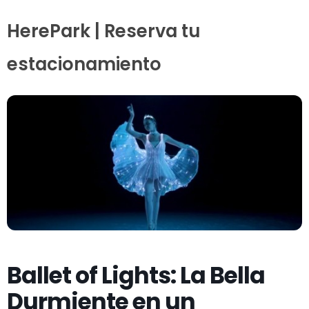
HerePark | Reserva tu
estacionamiento
Ballet of Lights: La Bella
Durmiente en un