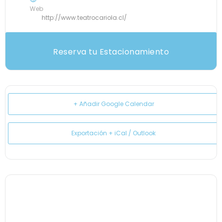
Web
http://www.teatrocariola.cl/
Reserva tu Estacionamiento
+ Añadir Google Calendar
Exportación + iCal / Outlook