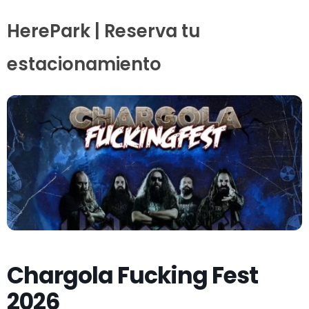
HerePark | Reserva tu
estacionamiento
Chargola Fucking Fest
2026