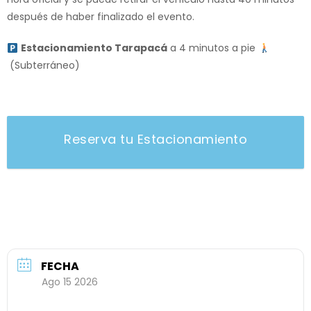
después de haber finalizado el evento.
Estacionamiento Tarapacá
a 4 minutos a pie
(Subterráneo)
Reserva tu Estacionamiento
FECHA
Ago 15 2026