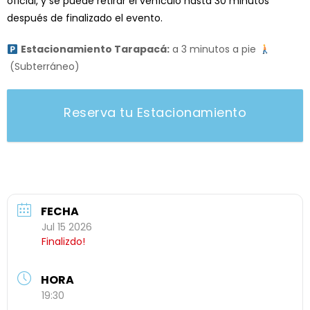
oficial, y se puede retirar el vehículo hasta 30 minutos
después de finalizado el evento.
Estacionamiento Tarapacá:
a 3 minutos a pie
(Subterráneo)
Reserva tu Estacionamiento
FECHA
Jul 15 2026
Finalizdo!
HORA
19:30