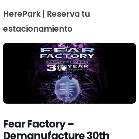
HerePark | Reserva tu
estacionamiento
Fear Factory –
Demanufacture 30th