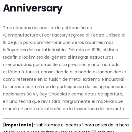
Anniversary
Tres décadas después de la publicación de
«Demanufacture», Fear Factory regresa al Teatro Coliseo el
15 de julio para conmemorar uno de los álbumes más
influyentes del metal industrial. Editado en 1995, el disco
redefinió los límites del género al integrar estructuras
mecanizadas, guitarras de alta precisión y una marcada
estética futurista, consolidando a la banda estadounidense
como referente en la fusión de metal extremo e industrial.
La jornada contará con la participación de las agrupaciones
nacionales BOA y Rey Chocolate como actos de apertura,
en una fecha que revisitará íntegramente el material que
marcó un punto de inflexión en la trayectoria del conjunto.
[Importante]:
Habilitamos el acceso 1 hora antes de la hora