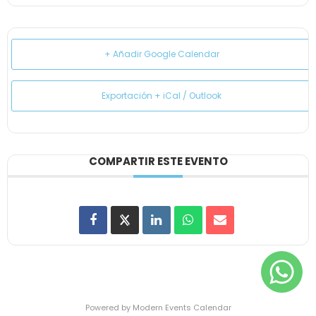
+ Añadir Google Calendar
Exportación + iCal / Outlook
COMPARTIR ESTE EVENTO
Powered by
Modern Events Calendar