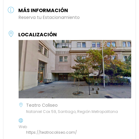
MÁS INFORMACIÓN
Reserva tu Estacionamiento
LOCALIZACIÓN
Teatro Coliseo
Nataniel Cox 59, Santiago, Región Metropolitana
Web
https://teatrocoliseo.com/