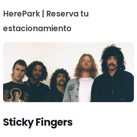
HerePark | Reserva tu
estacionamiento
Sticky Fingers