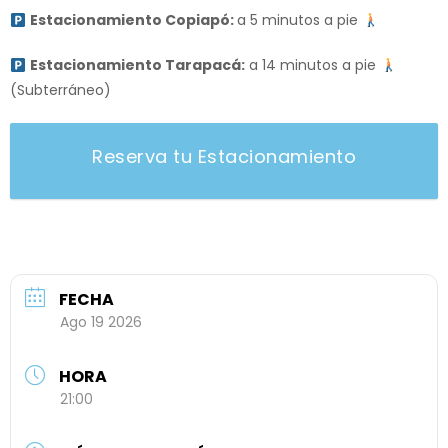
Estacionamiento Copiapó:
a 5 minutos a pie
Estacionamiento Tarapacá:
a 14 minutos a pie
(Subterráneo)
Reserva tu Estacionamiento
FECHA
Ago 19 2026
HORA
21:00