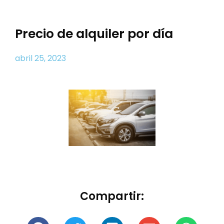
Precio de alquiler por día
abril 25, 2023
Compartir: