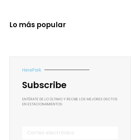
Lo más popular
HerePark
Subscribe
ENTÉRATE DE LO ÚLTIMO Y RECIBE LOS MEJORES DSCTOS
EN ESTACIONAMIENTOS.