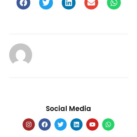
Social Media