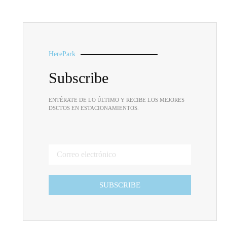
HerePark
Subscribe
ENTÉRATE DE LO ÚLTIMO Y RECIBE LOS MEJORES
DSCTOS EN ESTACIONAMIENTOS.
SUBSCRIBE