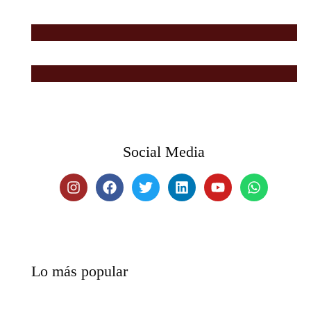
Social Media
Lo más popular