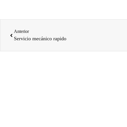
Anterior
Servicio mecánico rapido
Cua