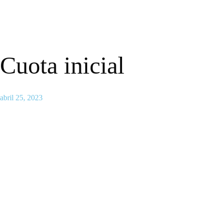
Cuota inicial
abril 25, 2023