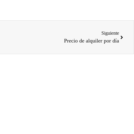
Siguiente
Precio de alquiler por día
nar