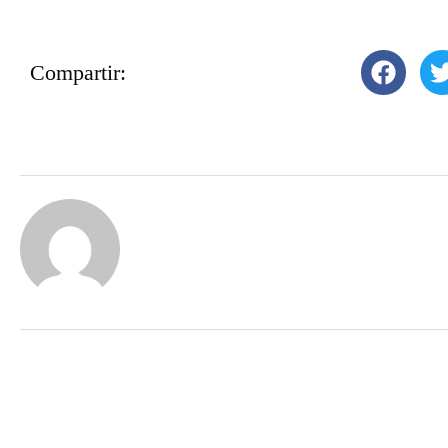
Compartir: