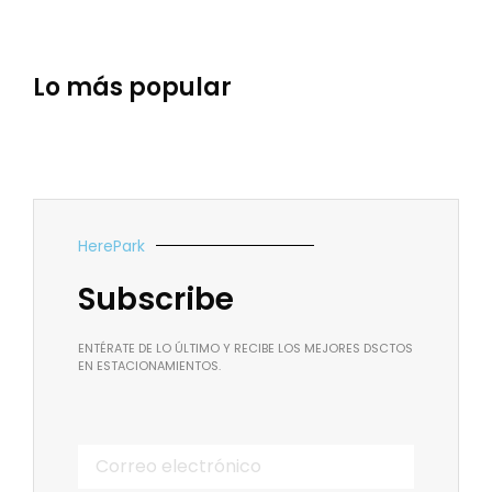
Lo más popular
HerePark
Subscribe
ENTÉRATE DE LO ÚLTIMO Y RECIBE LOS MEJORES DSCTOS
EN ESTACIONAMIENTOS.