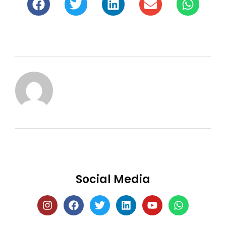
Social Media