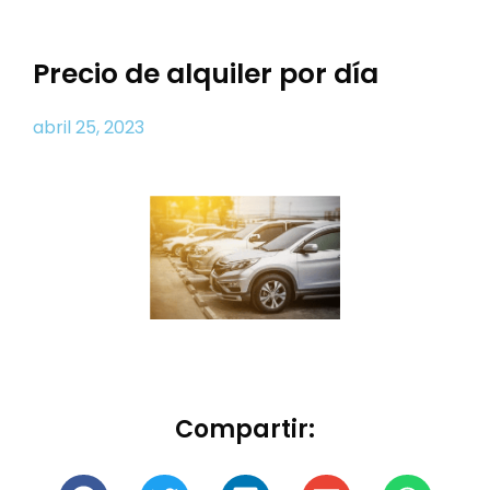
Precio de alquiler por día
abril 25, 2023
Compartir: