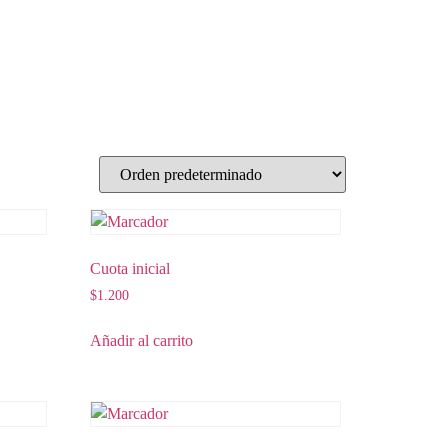
Cuota inicial
$
1.200
Añadir al carrito