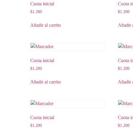
Cuota inicial
Cuota in
$
1.200
$
1.200
Añadir al carrito
Añadir a
Cuota inicial
Cuota in
$
1.200
$
1.200
Añadir al carrito
Añadir a
Cuota inicial
Cuota in
$
1.200
$
1.200