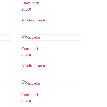
Cuota inicial
$
1.200
Añadir al carrito
Cuota inicial
$
1.200
Añadir al carrito
Cuota inicial
$
1.200