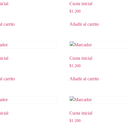
icial
Cuota inicial
$
1.200
l carrito
Añadir al carrito
icial
Cuota inicial
$
1.200
l carrito
Añadir al carrito
icial
Cuota inicial
$
1.200